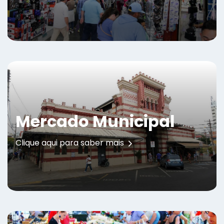
Mercado Municipal
Clique aqui para saber mais