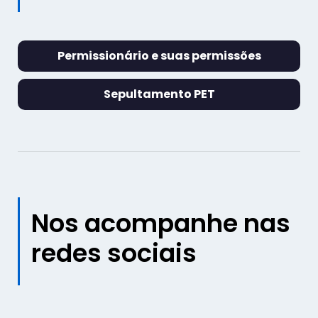
Permissionário e suas permissões
Sepultamento PET
Nos acompanhe nas
redes sociais