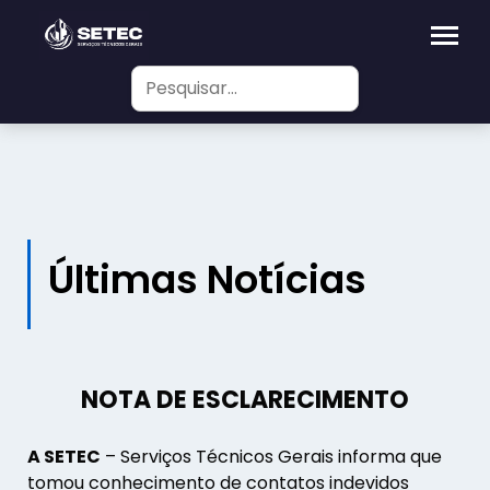
Últimas Notícias
NOTA DE ESCLARECIMENTO
A SETEC
– Serviços Técnicos Gerais informa que
tomou conhecimento de contatos indevidos