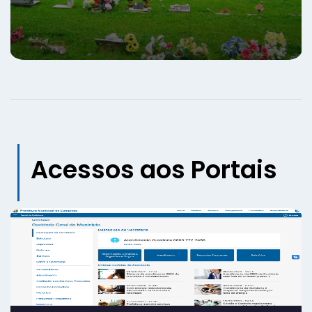
Acessos aos Portais