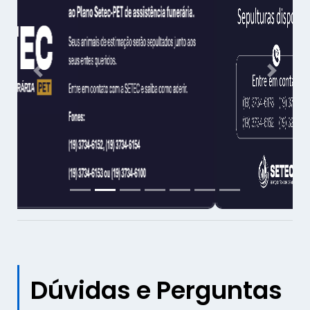
Previous
Next
Dúvidas e Perguntas