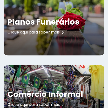
Planos Funerários
Clique aqui para saber mais
Comércio Informal
Clique aqui para saber mais