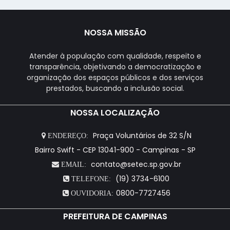
NOSSA MISSÃO
Atender à população com qualidade, respeito e
transparência, objetivando a democratização e
organização dos espaços públicos e dos serviços
prestados, buscando a inclusão social.
NOSSA LOCALIZAÇÃO
Praça Voluntários de 32 S/N
ENDEREÇO:
Bairro Swift - CEP 13041-900 - Campinas - SP
contato@setec.sp.gov.br
EMAIL:
(19) 3734-6100
TELEFONE:
0800-7727456
OUVIDORIA:
PREFEITURA DE CAMPINAS