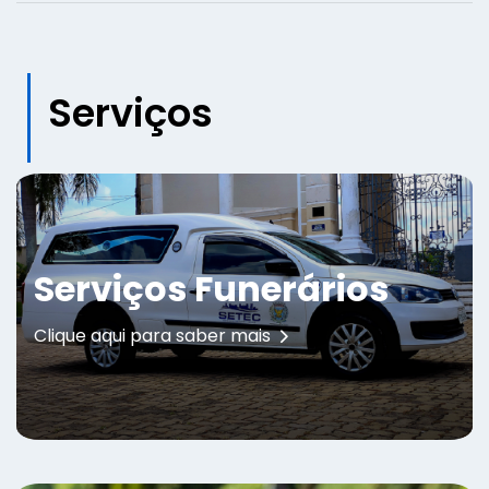
Serviços
Serviços Funerários
Clique aqui para saber mais