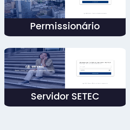
Permissionário
Servidor SETEC